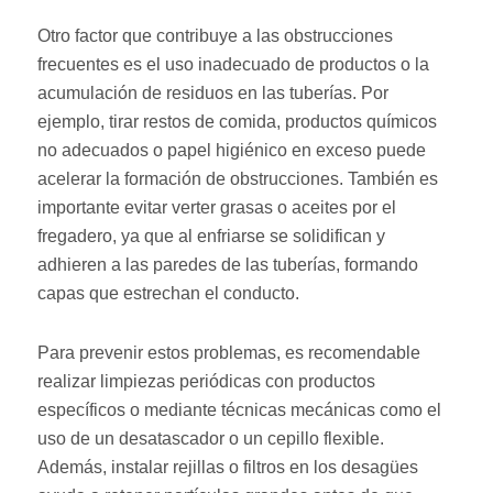
Otro factor que contribuye a las obstrucciones
frecuentes es el uso inadecuado de productos o la
acumulación de residuos en las tuberías. Por
ejemplo, tirar restos de comida, productos químicos
no adecuados o papel higiénico en exceso puede
acelerar la formación de obstrucciones. También es
importante evitar verter grasas o aceites por el
fregadero, ya que al enfriarse se solidifican y
adhieren a las paredes de las tuberías, formando
capas que estrechan el conducto.
Para prevenir estos problemas, es recomendable
realizar limpiezas periódicas con productos
específicos o mediante técnicas mecánicas como el
uso de un desatascador o un cepillo flexible.
Además, instalar rejillas o filtros en los desagües