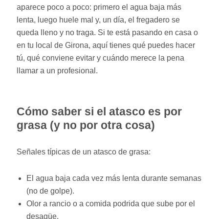
aparece poco a poco: primero el agua baja más
lenta, luego huele mal y, un día, el fregadero se
queda lleno y no traga. Si te está pasando en casa o
en tu local de Girona, aquí tienes qué puedes hacer
tú, qué conviene evitar y cuándo merece la pena
llamar a un profesional.
Cómo saber si el atasco es por
grasa (y no por otra cosa)
Señales típicas de un atasco de grasa:
El agua baja cada vez más lenta durante semanas
(no de golpe).
Olor a rancio o a comida podrida que sube por el
desagüe.