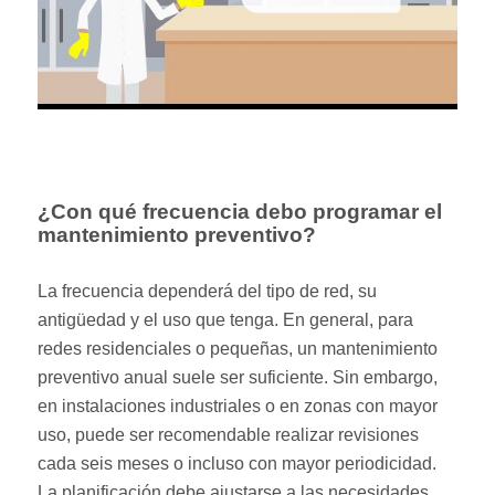
¿Con qué frecuencia debo programar el
mantenimiento preventivo?
La frecuencia dependerá del tipo de red, su
antigüedad y el uso que tenga. En general, para
redes residenciales o pequeñas, un mantenimiento
preventivo anual suele ser suficiente. Sin embargo,
en instalaciones industriales o en zonas con mayor
uso, puede ser recomendable realizar revisiones
cada seis meses o incluso con mayor periodicidad.
La planificación debe ajustarse a las necesidades