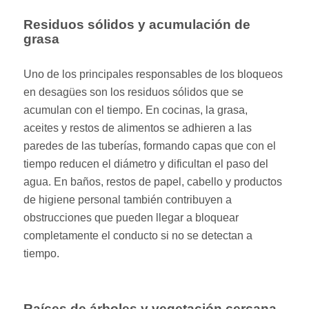
Residuos sólidos y acumulación de
grasa
Uno de los principales responsables de los bloqueos
en desagües son los residuos sólidos que se
acumulan con el tiempo. En cocinas, la grasa,
aceites y restos de alimentos se adhieren a las
paredes de las tuberías, formando capas que con el
tiempo reducen el diámetro y dificultan el paso del
agua. En baños, restos de papel, cabello y productos
de higiene personal también contribuyen a
obstrucciones que pueden llegar a bloquear
completamente el conducto si no se detectan a
tiempo.
Raíces de árboles y vegetación cercana