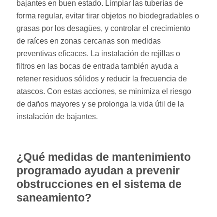
bajantes en buen estado. Limpiar las tuberías de
forma regular, evitar tirar objetos no biodegradables o
grasas por los desagües, y controlar el crecimiento
de raíces en zonas cercanas son medidas
preventivas eficaces. La instalación de rejillas o
filtros en las bocas de entrada también ayuda a
retener residuos sólidos y reducir la frecuencia de
atascos. Con estas acciones, se minimiza el riesgo
de daños mayores y se prolonga la vida útil de la
instalación de bajantes.
¿Qué medidas de mantenimiento
programado ayudan a prevenir
obstrucciones en el sistema de
saneamiento?