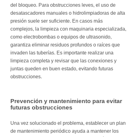
del bloqueo. Para obstrucciones leves, el uso de
desatascadores manuales o hidrolimpiadoras de alta
presión suele ser suficiente. En casos más
complejos, la limpieza con maquinaria especializada,
como electrobombas o equipos de ultrasonido,
garantiza eliminar residuos profundos o raíces que
invaden las tuberías. Es importante realizar una
limpieza completa y revisar que las conexiones y
juntas queden en buen estado, evitando futuras
obstrucciones.
Prevención y mantenimiento para evitar
futuras obstrucciones
Una vez solucionado el problema, establecer un plan
de mantenimiento periódico ayuda a mantener los