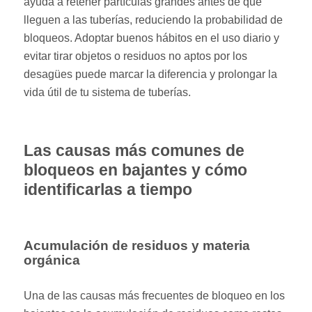
ayuda a retener partículas grandes antes de que
lleguen a las tuberías, reduciendo la probabilidad de
bloqueos. Adoptar buenos hábitos en el uso diario y
evitar tirar objetos o residuos no aptos por los
desagües puede marcar la diferencia y prolongar la
vida útil de tu sistema de tuberías.
Las causas más comunes de
bloqueos en bajantes y cómo
identificarlas a tiempo
Acumulación de residuos y materia
orgánica
Una de las causas más frecuentes de bloqueo en los