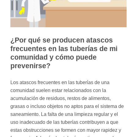
¿Por qué se producen atascos
frecuentes en las tuberías de mi
comunidad y cómo puede
prevenirse?
Los atascos frecuentes en las tuberías de una
comunidad suelen estar relacionados con la
acumulación de residuos, restos de alimentos,
grasas o incluso objetos no aptos para el sistema de
saneamiento. La falta de una limpieza regular y el
uso inadecuado de las tuberías contribuyen a que
estas obstrucciones se formen con mayor rapidez y