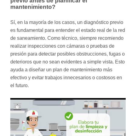
previo antes de planificar el
mantenimiento?
Sí, en la mayoría de los casos, un diagnóstico previo
es fundamental para entender el estado real de la red
de saneamiento. Como técnico, siempre recomiendo
realizar inspecciones con cámaras o pruebas de
presión para detectar posibles obstrucciones, fugas o
deterioros que no sean evidentes a simple vista. Esto
ayuda a diseñar un plan de mantenimiento más
efectivo y evitar trabajos innecesarios o costosos en
el futuro.