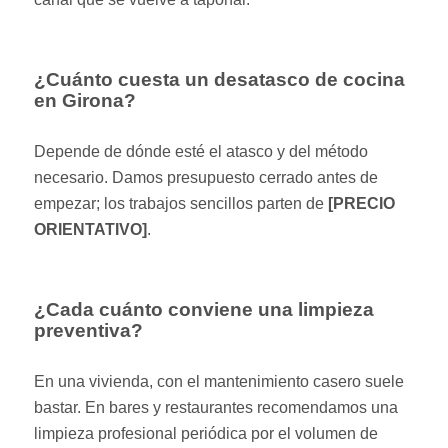
¿Cuánto cuesta un desatasco de cocina
en Girona?
Depende de dónde esté el atasco y del método
necesario. Damos presupuesto cerrado antes de
empezar; los trabajos sencillos parten de
[PRECIO
ORIENTATIVO]
.
¿Cada cuánto conviene una limpieza
preventiva?
En una vivienda, con el mantenimiento casero suele
bastar. En bares y restaurantes recomendamos una
limpieza profesional periódica por el volumen de