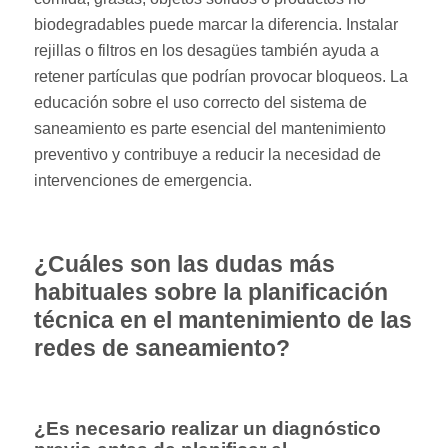
biodegradables puede marcar la diferencia. Instalar
rejillas o filtros en los desagües también ayuda a
retener partículas que podrían provocar bloqueos. La
educación sobre el uso correcto del sistema de
saneamiento es parte esencial del mantenimiento
preventivo y contribuye a reducir la necesidad de
intervenciones de emergencia.
¿Cuáles son las dudas más
habituales sobre la planificación
técnica en el mantenimiento de las
redes de saneamiento?
¿Es necesario realizar un diagnóstico