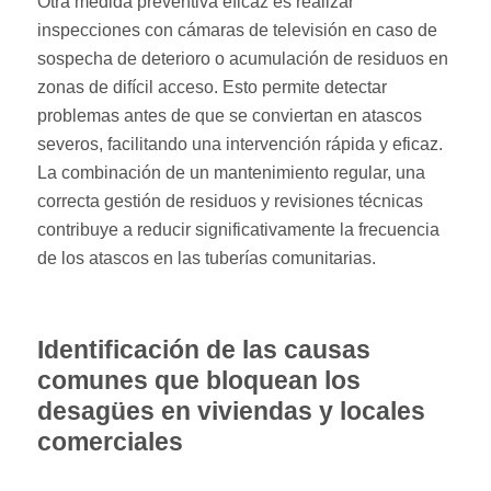
Otra medida preventiva eficaz es realizar
inspecciones con cámaras de televisión en caso de
sospecha de deterioro o acumulación de residuos en
zonas de difícil acceso. Esto permite detectar
problemas antes de que se conviertan en atascos
severos, facilitando una intervención rápida y eficaz.
La combinación de un mantenimiento regular, una
correcta gestión de residuos y revisiones técnicas
contribuye a reducir significativamente la frecuencia
de los atascos en las tuberías comunitarias.
Identificación de las causas
comunes que bloquean los
desagües en viviendas y locales
comerciales