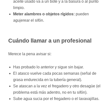
aceite usado va a un bote y a la basura o al punto
limpio.
Meter alambres o objetos rígidos:
pueden
agujerear el sifón.
Cuándo llamar a un profesional
Merece la pena avisar si:
Has probado lo anterior y sigue sin bajar.
El atasco vuelve cada pocas semanas (señal de
grasa endurecida en la tubería general).
Se atascan a la vez el fregadero y otro desagüe (el
problema está más adentro, no en tu sifón).
Sube agua sucia por el fregadero o el lavavajillas.