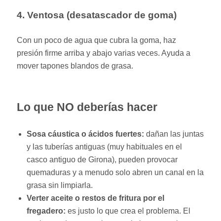
4. Ventosa (desatascador de goma)
Con un poco de agua que cubra la goma, haz
presión firme arriba y abajo varias veces. Ayuda a
mover tapones blandos de grasa.
Lo que NO deberías hacer
Sosa cáustica o ácidos fuertes:
dañan las juntas
y las tuberías antiguas (muy habituales en el
casco antiguo de Girona), pueden provocar
quemaduras y a menudo solo abren un canal en la
grasa sin limpiarla.
Verter aceite o restos de fritura por el
fregadero:
es justo lo que crea el problema. El