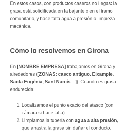
En estos casos, con productos caseros no llegas: la
grasa está solidificada en la bajante o en el tramo
comunitario, y hace falta agua a presión o limpieza
mecánica.
Cómo lo resolvemos en Girona
En
[NOMBRE EMPRESA]
trabajamos en Girona y
alrededores (
[ZONAS: casco antiguo, Eixample,
Santa Eugènia, Sant Narcís…]
). Cuando es grasa
endurecida:
Localizamos el punto exacto del atasco (con
cámara si hace falta).
Limpiamos la tubería con
agua a alta presión
,
que arrastra la grasa sin dañar el conducto.