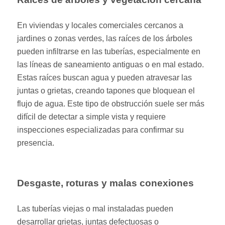
En viviendas y locales comerciales cercanos a
jardines o zonas verdes, las raíces de los árboles
pueden infiltrarse en las tuberías, especialmente en
las líneas de saneamiento antiguas o en mal estado.
Estas raíces buscan agua y pueden atravesar las
juntas o grietas, creando tapones que bloquean el
flujo de agua. Este tipo de obstrucción suele ser más
difícil de detectar a simple vista y requiere
inspecciones especializadas para confirmar su
presencia.
Desgaste, roturas y malas conexiones
Las tuberías viejas o mal instaladas pueden
desarrollar grietas, juntas defectuosas o