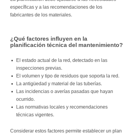
específicas y a las recomendaciones de los
fabricantes de los materiales.
¿Qué factores influyen en la
planificación técnica del mantenimiento?
El estado actual de la red, detectado en las
inspecciones previas.
El volumen y tipo de residuos que soporta la red.
La antigüedad y material de las tuberías.
Las incidencias o averías pasadas que hayan
ocurrido.
Las normativas locales y recomendaciones
técnicas vigentes.
Considerar estos factores permite establecer un plan