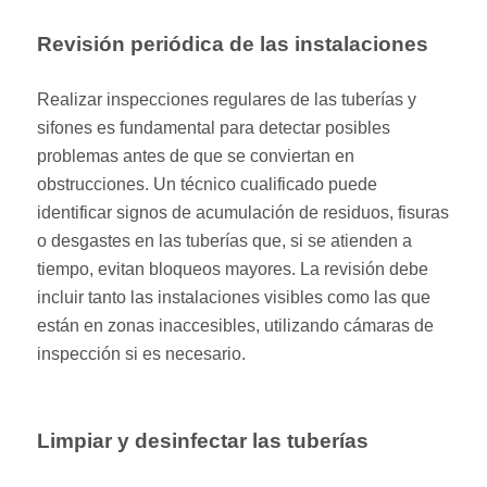
Revisión periódica de las instalaciones
Realizar inspecciones regulares de las tuberías y
sifones es fundamental para detectar posibles
problemas antes de que se conviertan en
obstrucciones. Un técnico cualificado puede
identificar signos de acumulación de residuos, fisuras
o desgastes en las tuberías que, si se atienden a
tiempo, evitan bloqueos mayores. La revisión debe
incluir tanto las instalaciones visibles como las que
están en zonas inaccesibles, utilizando cámaras de
inspección si es necesario.
Limpiar y desinfectar las tuberías