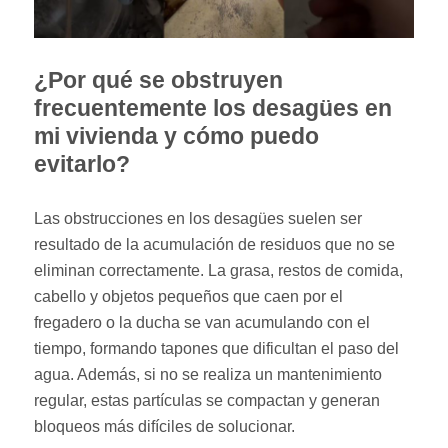
¿Por qué se obstruyen
frecuentemente los desagües en
mi vivienda y cómo puedo
evitarlo?
Las obstrucciones en los desagües suelen ser
resultado de la acumulación de residuos que no se
eliminan correctamente. La grasa, restos de comida,
cabello y objetos pequeños que caen por el
fregadero o la ducha se van acumulando con el
tiempo, formando tapones que dificultan el paso del
agua. Además, si no se realiza un mantenimiento
regular, estas partículas se compactan y generan
bloqueos más difíciles de solucionar.