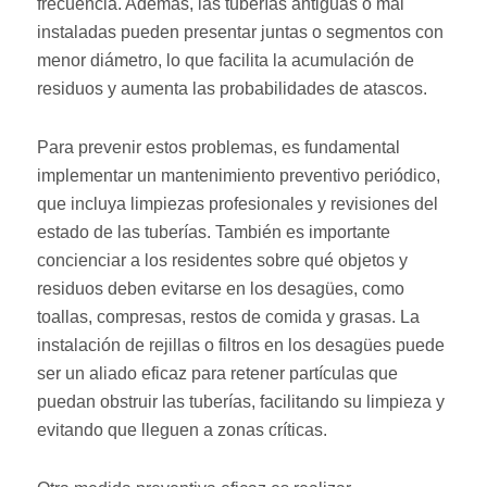
frecuencia. Además, las tuberías antiguas o mal
instaladas pueden presentar juntas o segmentos con
menor diámetro, lo que facilita la acumulación de
residuos y aumenta las probabilidades de atascos.
Para prevenir estos problemas, es fundamental
implementar un mantenimiento preventivo periódico,
que incluya limpiezas profesionales y revisiones del
estado de las tuberías. También es importante
concienciar a los residentes sobre qué objetos y
residuos deben evitarse en los desagües, como
toallas, compresas, restos de comida y grasas. La
instalación de rejillas o filtros en los desagües puede
ser un aliado eficaz para retener partículas que
puedan obstruir las tuberías, facilitando su limpieza y
evitando que lleguen a zonas críticas.