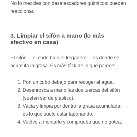
No lo mezcles con desatascadores químicos: pueden
reaccionar.
3. Limpiar el sifón a mano (lo más
efectivo en casa)
El sifón —el codo bajo el fregadero— es donde se
acumula la grasa. Es más fácil de lo que parece:
Pon un cubo debajo para recoger el agua.
Desenrosca a mano las dos tuercas del sifón
(suelen ser de plástico).
Vacía y limpia por dentro la grasa acumulada:
es lo que suele estar taponando.
Vuelve a montarlo y comprueba que no gotea.