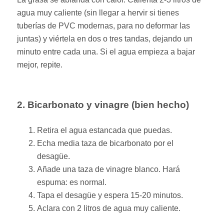
agua muy caliente (sin llegar a hervir si tienes
tuberías de PVC modernas, para no deformar las
juntas) y viértela en dos o tres tandas, dejando un
minuto entre cada una. Si el agua empieza a bajar
mejor, repite.
2. Bicarbonato y vinagre (bien hecho)
Retira el agua estancada que puedas.
Echa media taza de bicarbonato por el
desagüe.
Añade una taza de vinagre blanco. Hará
espuma: es normal.
Tapa el desagüe y espera 15-20 minutos.
Aclara con 2 litros de agua muy caliente.