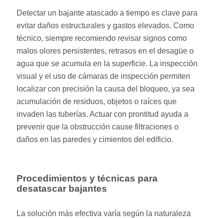
Detectar un bajante atascado a tiempo es clave para
evitar daños estructurales y gastos elevados. Como
técnico, siempre recomiendo revisar signos como
malos olores persistentes, retrasos en el desagüe o
agua que se acumula en la superficie. La inspección
visual y el uso de cámaras de inspección permiten
localizar con precisión la causa del bloqueo, ya sea
acumulación de residuos, objetos o raíces que
invaden las tuberías. Actuar con prontitud ayuda a
prevenir que la obstrucción cause filtraciones o
daños en las paredes y cimientos del edificio.
Procedimientos y técnicas para
desatascar bajantes
La solución más efectiva varía según la naturaleza