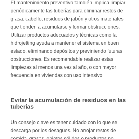
El mantenimiento preventivo también implica limpiar
periódicamente las tuberías para eliminar restos de
grasa, cabello, residuos de jabón y otros materiales
que tienden a acumularse y formar obstrucciones.
Utilizar productos adecuados y técnicas como la
hidrojetting ayuda a mantener el sistema en buen
estado, eliminando depósitos y previniendo futuras
obstrucciones. Es recomendable realizar estas
limpiezas al menos una vez al año, o con mayor
frecuencia en viviendas con uso intensivo.
Evitar la acumulación de residuos en las
tuberías
Un consejo clave es tener cuidado con lo que se
descarga por los desagües. No arrojar restos de
comida, grasas, objetos sólidos o productos no