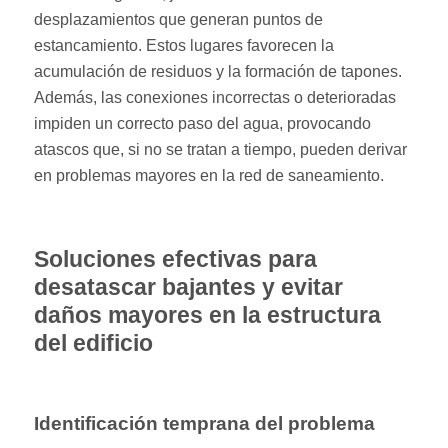
desplazamientos que generan puntos de
estancamiento. Estos lugares favorecen la
acumulación de residuos y la formación de tapones.
Además, las conexiones incorrectas o deterioradas
impiden un correcto paso del agua, provocando
atascos que, si no se tratan a tiempo, pueden derivar
en problemas mayores en la red de saneamiento.
Soluciones efectivas para
desatascar bajantes y evitar
daños mayores en la estructura
del edificio
Identificación temprana del problema