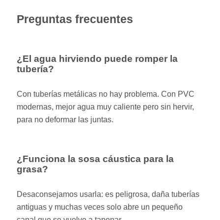
Preguntas frecuentes
¿El agua hirviendo puede romper la
tubería?
Con tuberías metálicas no hay problema. Con PVC
modernas, mejor agua muy caliente pero sin hervir,
para no deformar las juntas.
¿Funciona la sosa cáustica para la
grasa?
Desaconsejamos usarla: es peligrosa, daña tuberías
antiguas y muchas veces solo abre un pequeño
canal que se vuelve a taponar.