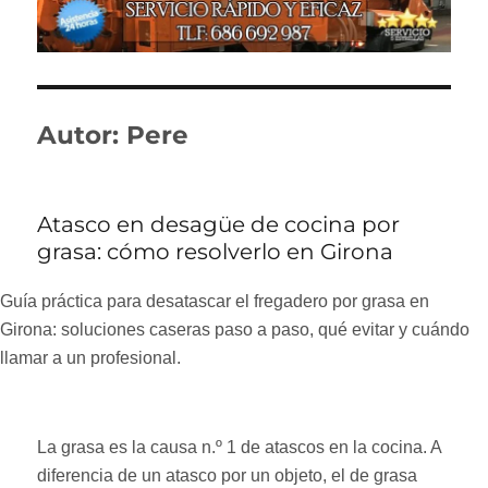
Autor:
Pere
Atasco en desagüe de cocina por
grasa: cómo resolverlo en Girona
Guía práctica para desatascar el fregadero por grasa en
Girona: soluciones caseras paso a paso, qué evitar y cuándo
llamar a un profesional.
La grasa es la causa n.º 1 de atascos en la cocina. A
diferencia de un atasco por un objeto, el de grasa