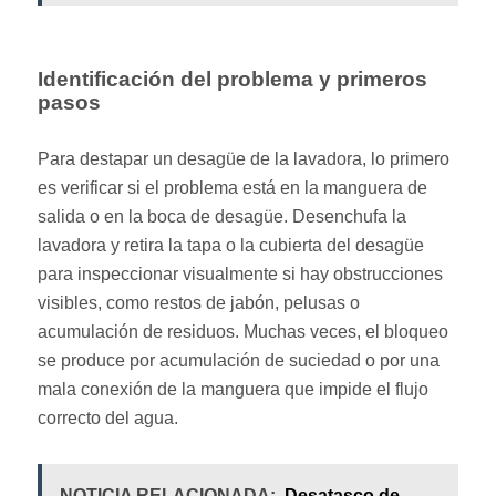
Identificación del problema y primeros
pasos
Para destapar un desagüe de la lavadora, lo primero
es verificar si el problema está en la manguera de
salida o en la boca de desagüe. Desenchufa la
lavadora y retira la tapa o la cubierta del desagüe
para inspeccionar visualmente si hay obstrucciones
visibles, como restos de jabón, pelusas o
acumulación de residuos. Muchas veces, el bloqueo
se produce por acumulación de suciedad o por una
mala conexión de la manguera que impide el flujo
correcto del agua.
NOTICIA RELACIONADA:
Desatasco de