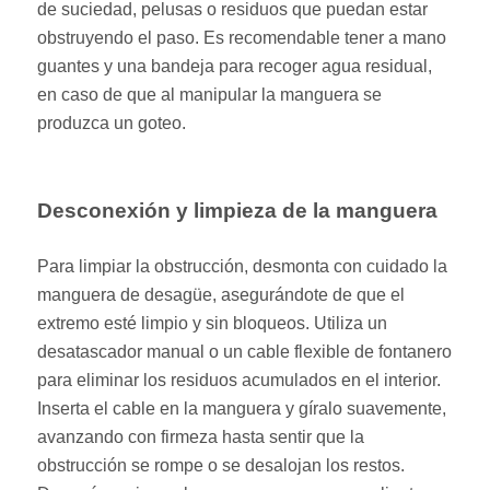
de suciedad, pelusas o residuos que puedan estar
obstruyendo el paso. Es recomendable tener a mano
guantes y una bandeja para recoger agua residual,
en caso de que al manipular la manguera se
produzca un goteo.
Desconexión y limpieza de la manguera
Para limpiar la obstrucción, desmonta con cuidado la
manguera de desagüe, asegurándote de que el
extremo esté limpio y sin bloqueos. Utiliza un
desatascador manual o un cable flexible de fontanero
para eliminar los residuos acumulados en el interior.
Inserta el cable en la manguera y gíralo suavemente,
avanzando con firmeza hasta sentir que la
obstrucción se rompe o se desalojan los restos.