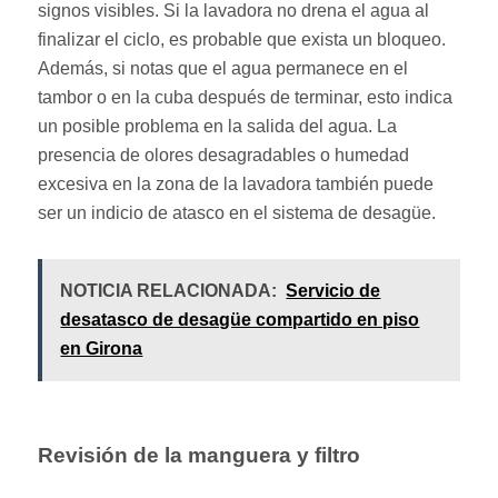
signos visibles. Si la lavadora no drena el agua al
finalizar el ciclo, es probable que exista un bloqueo.
Además, si notas que el agua permanece en el
tambor o en la cuba después de terminar, esto indica
un posible problema en la salida del agua. La
presencia de olores desagradables o humedad
excesiva en la zona de la lavadora también puede
ser un indicio de atasco en el sistema de desagüe.
NOTICIA RELACIONADA:
Servicio de
desatasco de desagüe compartido en piso
en Girona
Revisión de la manguera y filtro