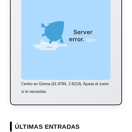
Centro en Girona (41.9794, 2.8214). Ajusta el zoom
si lo necesitas.
ÚLTIMAS ENTRADAS