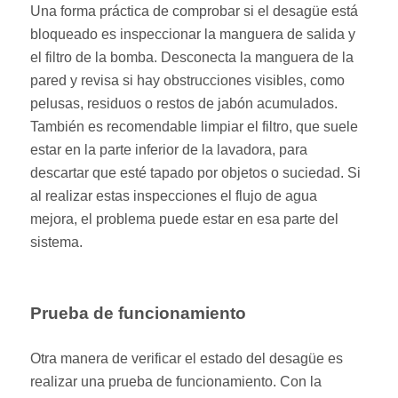
Una forma práctica de comprobar si el desagüe está
bloqueado es inspeccionar la manguera de salida y
el filtro de la bomba. Desconecta la manguera de la
pared y revisa si hay obstrucciones visibles, como
pelusas, residuos o restos de jabón acumulados.
También es recomendable limpiar el filtro, que suele
estar en la parte inferior de la lavadora, para
descartar que esté tapado por objetos o suciedad. Si
al realizar estas inspecciones el flujo de agua
mejora, el problema puede estar en esa parte del
sistema.
Prueba de funcionamiento
Otra manera de verificar el estado del desagüe es
realizar una prueba de funcionamiento. Con la