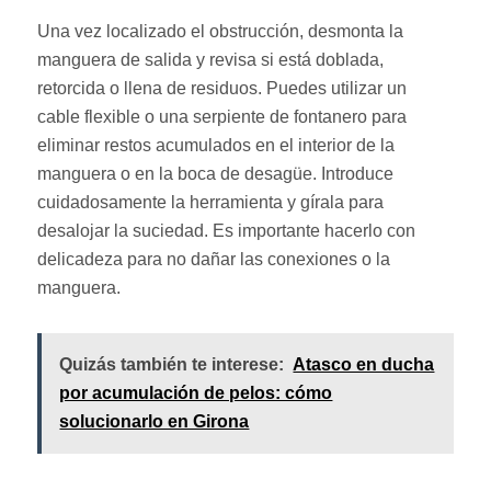
Una vez localizado el obstrucción, desmonta la
manguera de salida y revisa si está doblada,
retorcida o llena de residuos. Puedes utilizar un
cable flexible o una serpiente de fontanero para
eliminar restos acumulados en el interior de la
manguera o en la boca de desagüe. Introduce
cuidadosamente la herramienta y gírala para
desalojar la suciedad. Es importante hacerlo con
delicadeza para no dañar las conexiones o la
manguera.
Quizás también te interese:
Atasco en ducha
por acumulación de pelos: cómo
solucionarlo en Girona