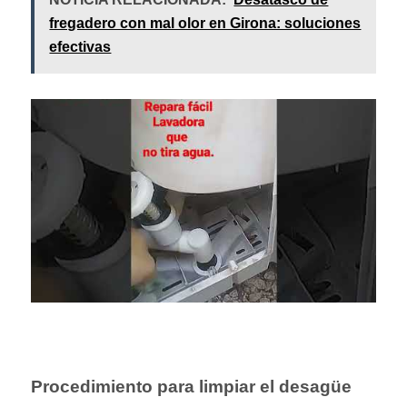
fregadero con mal olor en Girona: soluciones
efectivas
Procedimiento para limpiar el desagüe