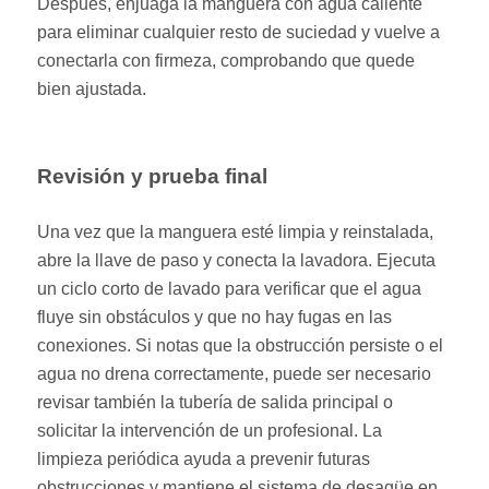
Después, enjuaga la manguera con agua caliente
para eliminar cualquier resto de suciedad y vuelve a
conectarla con firmeza, comprobando que quede
bien ajustada.
Revisión y prueba final
Una vez que la manguera esté limpia y reinstalada,
abre la llave de paso y conecta la lavadora. Ejecuta
un ciclo corto de lavado para verificar que el agua
fluye sin obstáculos y que no hay fugas en las
conexiones. Si notas que la obstrucción persiste o el
agua no drena correctamente, puede ser necesario
revisar también la tubería de salida principal o
solicitar la intervención de un profesional. La
limpieza periódica ayuda a prevenir futuras
obstrucciones y mantiene el sistema de desagüe en