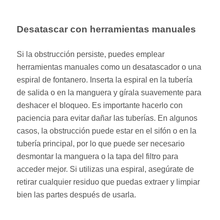
Desatascar con herramientas manuales
Si la obstrucción persiste, puedes emplear
herramientas manuales como un desatascador o una
espiral de fontanero. Inserta la espiral en la tubería
de salida o en la manguera y gírala suavemente para
deshacer el bloqueo. Es importante hacerlo con
paciencia para evitar dañar las tuberías. En algunos
casos, la obstrucción puede estar en el sifón o en la
tubería principal, por lo que puede ser necesario
desmontar la manguera o la tapa del filtro para
acceder mejor. Si utilizas una espiral, asegúrate de
retirar cualquier residuo que puedas extraer y limpiar
bien las partes después de usarla.