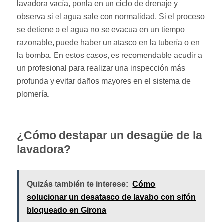
lavadora vacía, ponla en un ciclo de drenaje y
observa si el agua sale con normalidad. Si el proceso
se detiene o el agua no se evacua en un tiempo
razonable, puede haber un atasco en la tubería o en
la bomba. En estos casos, es recomendable acudir a
un profesional para realizar una inspección más
profunda y evitar daños mayores en el sistema de
plomería.
¿Cómo destapar un desagüe de la
lavadora?
Quizás también te interese:
Cómo
solucionar un desatasco de lavabo con sifón
bloqueado en Girona