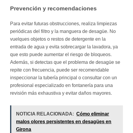
Prevención y recomendaciones
Para evitar futuras obstrucciones, realiza limpiezas
periódicas del filtro y la manguera de desagüe. No
vuelques objetos o restos de detergente en la
entrada de agua y evita sobrecargar la lavadora, ya
que esto puede aumentar el riesgo de bloqueos.
Además, si detectas que el problema de desagüe se
repite con frecuencia, puede ser recomendable
inspeccionar la tubería principal o consultar con un
profesional especializado en fontanería para una
revisión más exhaustiva y evitar daños mayores.
NOTICIA RELACIONADA:
Cómo eliminar
malos olores persistentes en desagües en
Girona