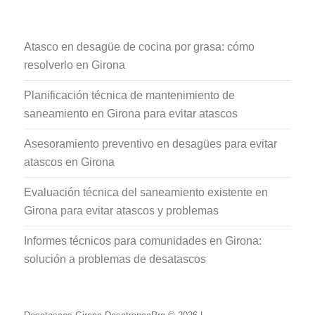
Atasco en desagüe de cocina por grasa: cómo
resolverlo en Girona
Planificación técnica de mantenimiento de
saneamiento en Girona para evitar atascos
Asesoramiento preventivo en desagües para evitar
atascos en Girona
Evaluación técnica del saneamiento existente en
Girona para evitar atascos y problemas
Informes técnicos para comunidades en Girona:
solución a problemas de desatascos