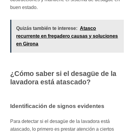
buen estado.
Quizás también te interese:
Atasco
recurrente en fregadero causas y soluciones
en Girona
¿Cómo saber si el desagüe de la
lavadora está atascado?
Identificación de signos evidentes
Para detectar si el desagüe de la lavadora está
atascado, lo primero es prestar atención a ciertos