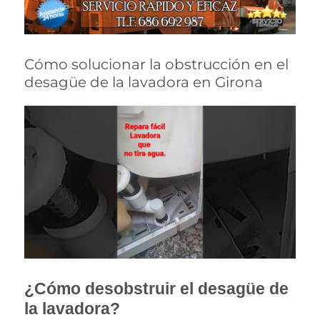
Cómo solucionar la obstrucción en el
desagüe de la lavadora en Girona
¿Cómo desobstruir el desagüe de
la lavadora?