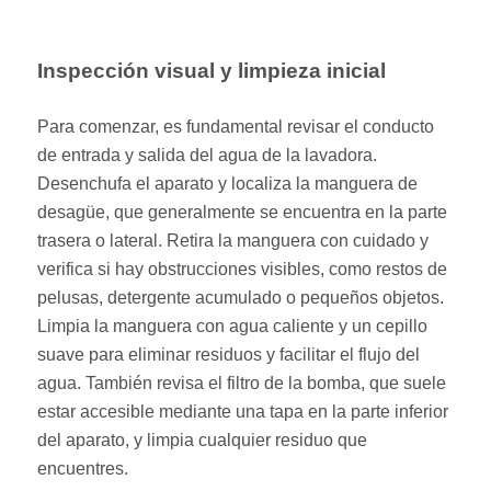
Inspección visual y limpieza inicial
Para comenzar, es fundamental revisar el conducto
de entrada y salida del agua de la lavadora.
Desenchufa el aparato y localiza la manguera de
desagüe, que generalmente se encuentra en la parte
trasera o lateral. Retira la manguera con cuidado y
verifica si hay obstrucciones visibles, como restos de
pelusas, detergente acumulado o pequeños objetos.
Limpia la manguera con agua caliente y un cepillo
suave para eliminar residuos y facilitar el flujo del
agua. También revisa el filtro de la bomba, que suele
estar accesible mediante una tapa en la parte inferior
del aparato, y limpia cualquier residuo que
encuentres.