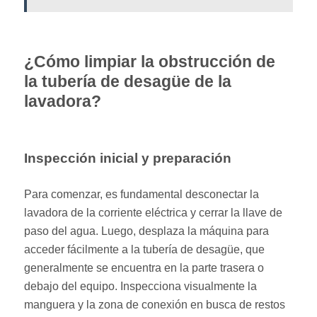
¿Cómo limpiar la obstrucción de
la tubería de desagüe de la
lavadora?
Inspección inicial y preparación
Para comenzar, es fundamental desconectar la
lavadora de la corriente eléctrica y cerrar la llave de
paso del agua. Luego, desplaza la máquina para
acceder fácilmente a la tubería de desagüe, que
generalmente se encuentra en la parte trasera o
debajo del equipo. Inspecciona visualmente la
manguera y la zona de conexión en busca de restos